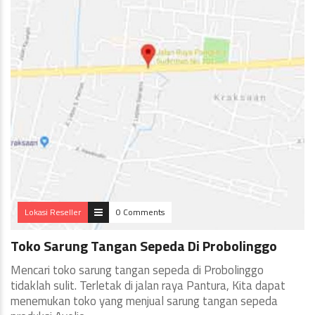
Lokasi Reseller
0 Comments
Toko Sarung Tangan Sepeda Di Probolinggo
Mencari toko sarung tangan sepeda di Probolinggo
tidaklah sulit. Terletak di jalan raya Pantura, Kita dapat
menemukan toko yang menjual sarung tangan sepeda