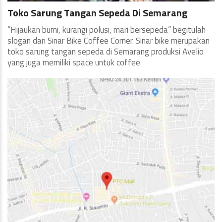
Toko Sarung Tangan Sepeda Di Semarang
“Hijaukan bumi, kurangi polusi, mari bersepeda” begitulah
slogan dari Sinar Bike Coffee Corner. Sinar bike merupakan
toko sarung tangan sepeda di Semarang produksi Avelio
yang juga memiliki space untuk coffee