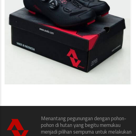
Menantang pegunungan dengan pohon-
pohon di hutan yang begitu memukau
menjadi pilihan sempurna untuk melakukan