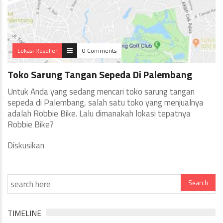
Lokasi Reseller
0 Comments
Toko Sarung Tangan Sepeda Di Palembang
Untuk Anda yang sedang mencari toko sarung tangan
sepeda di Palembang, salah satu toko yang menjualnya
adalah Robbie Bike. Lalu dimanakah lokasi tepatnya
Robbie Bike?
Diskusikan
TIMELINE