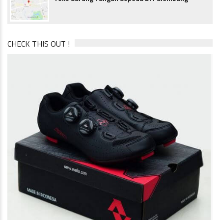
CHECK THIS OUT !