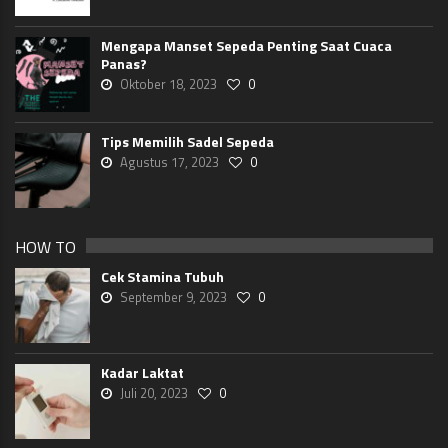
Mengapa Manset Sepeda Penting Saat Cuaca
Panas?
Oktober 18, 2023
0
Tips Memilih Sadel Sepeda
Agustus 17, 2023
0
HOW TO
Cek Stamina Tubuh
September 9, 2023
0
Kadar Laktat
Juli 20, 2023
0