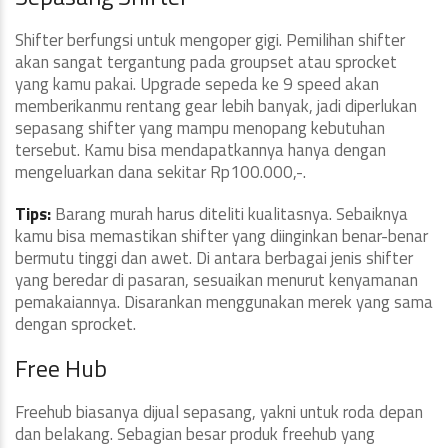
Shifter berfungsi untuk mengoper gigi. Pemilihan shifter
akan sangat tergantung pada groupset atau sprocket
yang kamu pakai. Upgrade sepeda ke 9 speed akan
memberikanmu rentang gear lebih banyak, jadi diperlukan
sepasang shifter yang mampu menopang kebutuhan
tersebut. Kamu bisa mendapatkannya hanya dengan
mengeluarkan dana sekitar Rp100.000,-.
Tips:
Barang murah harus diteliti kualitasnya. Sebaiknya
kamu bisa memastikan shifter yang diinginkan benar-benar
bermutu tinggi dan awet. Di antara berbagai jenis shifter
yang beredar di pasaran, sesuaikan menurut kenyamanan
pemakaiannya. Disarankan menggunakan merek yang sama
dengan sprocket.
Free Hub
Freehub biasanya dijual sepasang, yakni untuk roda depan
dan belakang. Sebagian besar produk freehub yang