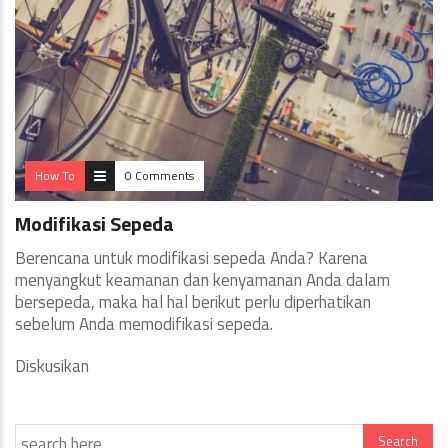
How To
0 Comments
Modifikasi Sepeda
Berencana untuk modifikasi sepeda Anda? Karena
menyangkut keamanan dan kenyamanan Anda dalam
bersepeda, maka hal hal berikut perlu diperhatikan
sebelum Anda memodifikasi sepeda.
Diskusikan