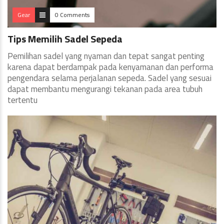
Gear
0 Comments
Tips Memilih Sadel Sepeda
Pemilihan sadel yang nyaman dan tepat sangat penting
karena dapat berdampak pada kenyamanan dan performa
pengendara selama perjalanan sepeda. Sadel yang sesuai
dapat membantu mengurangi tekanan pada area tubuh
tertentu