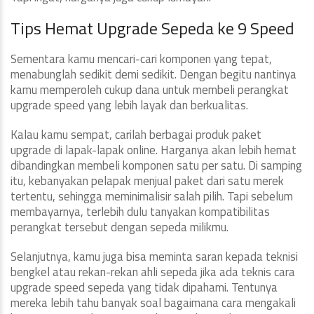
Tips Hemat Upgrade Sepeda ke 9 Speed
Sementara kamu mencari-cari komponen yang tepat,
menabunglah sedikit demi sedikit. Dengan begitu nantinya
kamu memperoleh cukup dana untuk membeli perangkat
upgrade speed yang lebih layak dan berkualitas.
Kalau kamu sempat, carilah berbagai produk paket
upgrade di lapak-lapak online. Harganya akan lebih hemat
dibandingkan membeli komponen satu per satu. Di samping
itu, kebanyakan pelapak menjual paket dari satu merek
tertentu, sehingga meminimalisir salah pilih. Tapi sebelum
membayarnya, terlebih dulu tanyakan kompatibilitas
perangkat tersebut dengan sepeda milikmu.
Selanjutnya, kamu juga bisa meminta saran kepada teknisi
bengkel atau rekan-rekan ahli sepeda jika ada teknis cara
upgrade speed sepeda yang tidak dipahami. Tentunya
mereka lebih tahu banyak soal bagaimana cara mengakali