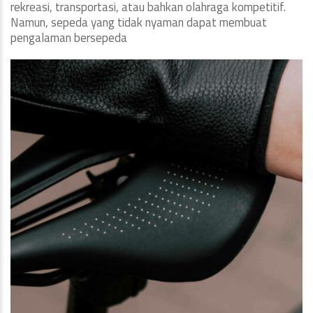
rekreasi, transportasi, atau bahkan olahraga kompetitif.
Namun, sepeda yang tidak nyaman dapat membuat
pengalaman bersepeda