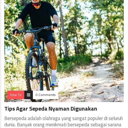
How To
0 Comments
Tips Agar Sepeda Nyaman Digunakan
Bersepeda adalah olahraga yang sangat populer di seluruh
dunia. Banyak orang menikmati bersepeda sebagai sarana