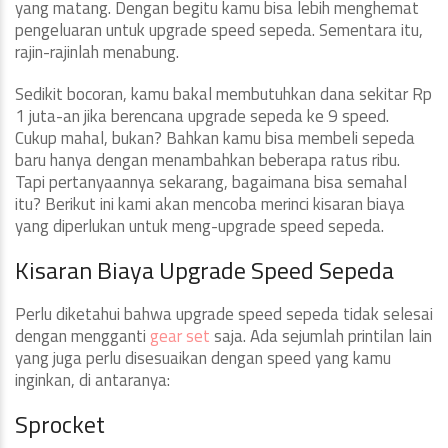
yang matang. Dengan begitu kamu bisa lebih menghemat
pengeluaran untuk upgrade speed sepeda. Sementara itu,
rajin-rajinlah menabung.
Sedikit bocoran, kamu bakal membutuhkan dana sekitar Rp
1 juta-an jika berencana upgrade sepeda ke 9 speed.
Cukup mahal, bukan? Bahkan kamu bisa membeli sepeda
baru hanya dengan menambahkan beberapa ratus ribu.
Tapi pertanyaannya sekarang, bagaimana bisa semahal
itu? Berikut ini kami akan mencoba merinci kisaran biaya
yang diperlukan untuk meng-upgrade speed sepeda.
Kisaran Biaya Upgrade Speed Sepeda
Perlu diketahui bahwa upgrade speed sepeda tidak selesai
dengan mengganti
gear set
saja. Ada sejumlah printilan lain
yang juga perlu disesuaikan dengan speed yang kamu
inginkan, di antaranya:
Sprocket