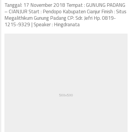
Tanggal: 17 November 2018 Tempat : GUNUNG PADANG
– CIANJUR Start : Pendopo Kabupaten Cianjur Finish : Situs
Megalithikum Gunung Padang CP: Sdr. Jefri Hp. 0819-
1215-9329 | Speaker : Hingdranata