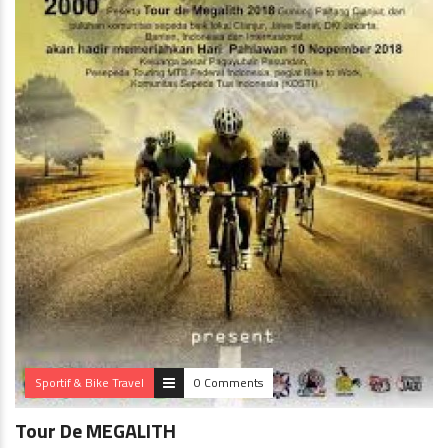
Sportif & Bike Travel
0 Comments
Tour De MEGALITH