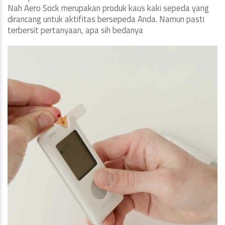
Nah Aero Sock merupakan produk kaus kaki sepeda yang
dirancang untuk aktifitas bersepeda Anda. Namun pasti
terbersit pertanyaan, apa sih bedanya