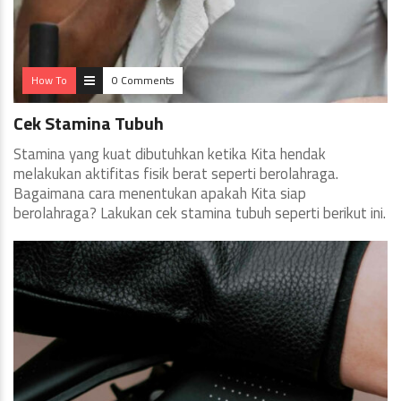
How To
0 Comments
Cek Stamina Tubuh
Stamina yang kuat dibutuhkan ketika Kita hendak
melakukan aktifitas fisik berat seperti berolahraga.
Bagaimana cara menentukan apakah Kita siap
berolahraga? Lakukan cek stamina tubuh seperti berikut ini.