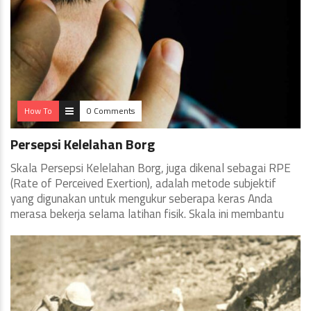
How To
0 Comments
Persepsi Kelelahan Borg
Skala Persepsi Kelelahan Borg, juga dikenal sebagai RPE
(Rate of Perceived Exertion), adalah metode subjektif
yang digunakan untuk mengukur seberapa keras Anda
merasa bekerja selama latihan fisik. Skala ini membantu