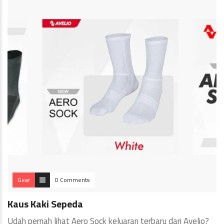
Gear
0 Comments
Kaus Kaki Sepeda
Udah pernah lihat Aero Sock keluaran terbaru dari Avelio?