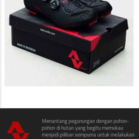
Menantang pegunungan dengan pohon-
pohon di hutan yang begitu memukau
menjadi pilihan sempurna untuk melakukan