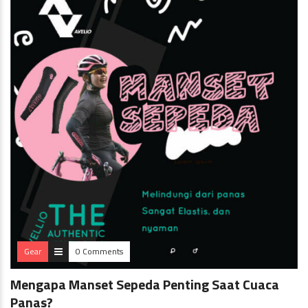
Gear
0 Comments
Mengapa Manset Sepeda Penting Saat Cuaca
Panas?