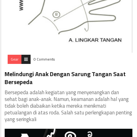
Gear
0 Comments
Melindungi Anak Dengan Sarung Tangan Saat
Bersepeda
Bersepeda adalah kegiatan yang menyenangkan dan
sehat bagi anak-anak. Namun, keamanan adalah hal yang
tidak boleh diabaikan ketika mereka menikmati
petualangan di atas roda. Salah satu perlengkapan penting
yang seringkali