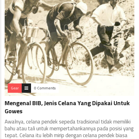
Gear
0 Comments
Mengenal BIB, Jenis Celana Yang Dipakai Untuk
Gowes
Awalnya, celana pendek sepeda tradisional tidak memiliki
bahu atau tali untuk mempertahankannya pada posisi yang
tepat. Celana itu lebih mirip dengan celana pendek biasa