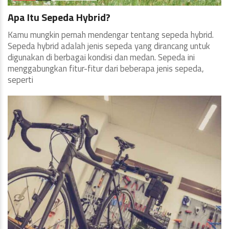
Apa Itu Sepeda Hybrid?
Kamu mungkin pernah mendengar tentang sepeda hybrid.
Sepeda hybrid adalah jenis sepeda yang dirancang untuk
digunakan di berbagai kondisi dan medan. Sepeda ini
menggabungkan fitur-fitur dari beberapa jenis sepeda,
seperti