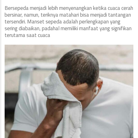
Bersepeda menjadi lebih menyenangkan ketika cuaca cerah
bersinar, namun, teriknya matahari bisa menjadi tantangan
tersendiri. Manset sepeda adalah perlengkapan yang
sering diabaikan, padahal memiliki manfaat yang signifikan
terutama saat cuaca